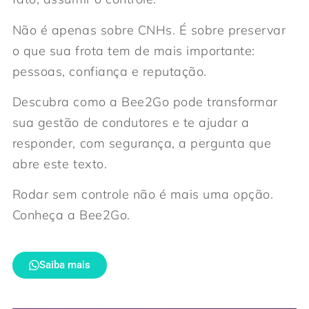
Não é apenas sobre CNHs. É sobre preservar
o que sua frota tem de mais importante:
pessoas, confiança e reputação.
Descubra como a Bee2Go pode transformar
sua gestão de condutores e te ajudar a
responder, com segurança, a pergunta que
abre este texto.
Rodar sem controle não é mais uma opção.
Conheça a Bee2Go.
Saiba mais