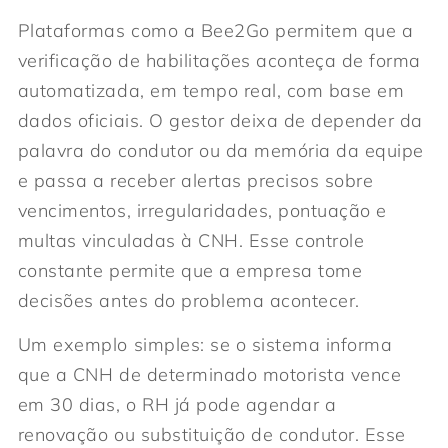
Plataformas como a Bee2Go permitem que a
verificação de habilitações aconteça de forma
automatizada, em tempo real, com base em
dados oficiais. O gestor deixa de depender da
palavra do condutor ou da memória da equipe
e passa a receber alertas precisos sobre
vencimentos, irregularidades, pontuação e
multas vinculadas à CNH. Esse controle
constante permite que a empresa tome
decisões antes do problema acontecer.
Um exemplo simples: se o sistema informa
que a CNH de determinado motorista vence
em 30 dias, o RH já pode agendar a
renovação ou substituição de condutor. Esse