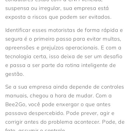
suspensa ou irregular, sua empresa está
exposta a riscos que podem ser evitados.
Identificar esses motoristas de forma rápida e
segura é o primeiro passo para evitar multas,
apreensões e prejuízos operacionais. E com a
tecnologia certa, isso deixa de ser um desafio
e passa a ser parte da rotina inteligente de
gestão.
Se a sua empresa ainda depende de controles
manuais, chegou a hora de mudar. Com a
Bee2Go, você pode enxergar o que antes
passava despercebido. Pode prever, agir e
corrigir antes do problema acontecer. Pode, de
fato, assumir o controle.