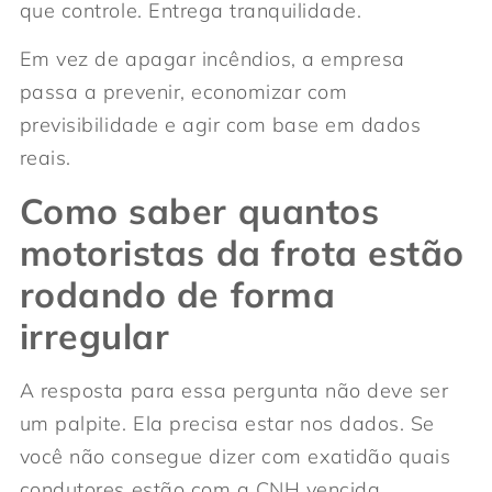
que controle. Entrega tranquilidade.
Em vez de apagar incêndios, a empresa
passa a prevenir, economizar com
previsibilidade e agir com base em dados
reais.
Como saber quantos
motoristas da frota estão
rodando de forma
irregular
A resposta para essa pergunta não deve ser
um palpite. Ela precisa estar nos dados. Se
você não consegue dizer com exatidão quais
condutores estão com a CNH vencida,