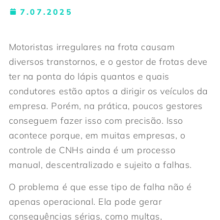
7.07.2025
Motoristas irregulares na frota causam
diversos transtornos, e o gestor de frotas deve
ter na ponta do lápis quantos e quais
condutores estão aptos a dirigir os veículos da
empresa. Porém, na prática, poucos gestores
conseguem fazer isso com precisão. Isso
acontece porque, em muitas empresas, o
controle de CNHs ainda é um processo
manual, descentralizado e sujeito a falhas.
O problema é que esse tipo de falha não é
apenas operacional. Ela pode gerar
consequências sérias, como multas,