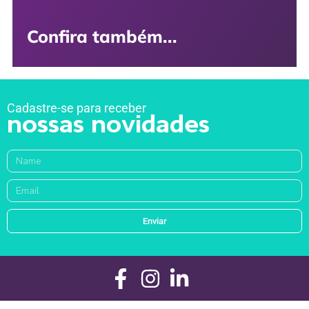
Confira também...
Cadastre-se para receber
nossas novidades
Enviar