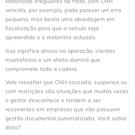
Motoristas irregulares na frota, com CNH
vencida, por exemplo, pode parecer um erro
pequeno, mas basta uma abordagem em
fiscalização para que o veículo seja
apreendido e o motorista autuado.
Isso significa atraso na operação, clientes
insatisfeitos e um efeito dominó que
compromete toda a cadeia.
Vale ressaltar que CNH cassada, suspensa ou
com restrições são situações que muitas vezes
o gestor desconhece e tendem a ser
recorrentes em empresas que não possuem
gestão documental automatizada. Você sabia
disto?