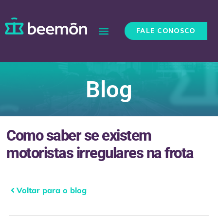
FALE CONOSCO
Blog
Como saber se existem
motoristas irregulares na frota
Voltar para o blog