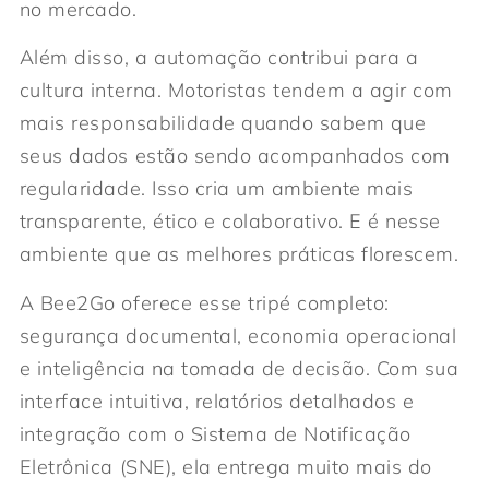
no mercado.
Além disso, a automação contribui para a
cultura interna. Motoristas tendem a agir com
mais responsabilidade quando sabem que
seus dados estão sendo acompanhados com
regularidade. Isso cria um ambiente mais
transparente, ético e colaborativo. E é nesse
ambiente que as melhores práticas florescem.
A Bee2Go oferece esse tripé completo:
segurança documental, economia operacional
e inteligência na tomada de decisão. Com sua
interface intuitiva, relatórios detalhados e
integração com o Sistema de Notificação
Eletrônica (SNE), ela entrega muito mais do