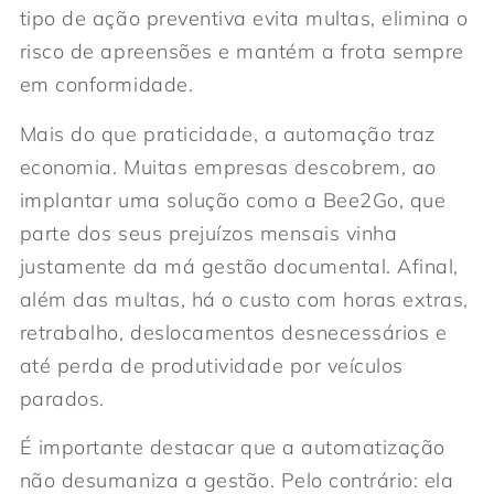
tipo de ação preventiva evita multas, elimina o
risco de apreensões e mantém a frota sempre
em conformidade.
Mais do que praticidade, a automação traz
economia. Muitas empresas descobrem, ao
implantar uma solução como a Bee2Go, que
parte dos seus prejuízos mensais vinha
justamente da má gestão documental. Afinal,
além das multas, há o custo com horas extras,
retrabalho, deslocamentos desnecessários e
até perda de produtividade por veículos
parados.
É importante destacar que a automatização
não desumaniza a gestão. Pelo contrário: ela