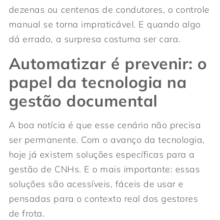
dezenas ou centenas de condutores, o controle
manual se torna impraticável. E quando algo
dá errado, a surpresa costuma ser cara.
Automatizar é prevenir: o
papel da tecnologia na
gestão documental
A boa notícia é que esse cenário não precisa
ser permanente. Com o avanço da tecnologia,
hoje já existem soluções específicas para a
gestão de CNHs. E o mais importante: essas
soluções são acessíveis, fáceis de usar e
pensadas para o contexto real dos gestores
de frota.