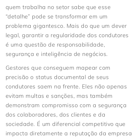
quem trabalha no setor sabe que esse
“detalhe” pode se transformar em um
problema gigantesco. Mais do que um dever
legal, garantir a regularidade dos condutores
é uma questão de responsabilidade,
segurança e inteligência de negócios.
Gestores que conseguem mapear com
precisão o status documental de seus
condutores saem na frente. Eles não apenas
evitam multas e sanções, mas também
demonstram compromisso com a segurança
dos colaboradores, dos clientes e da
sociedade. É um diferencial competitivo que
impacta diretamente a reputação da empresa