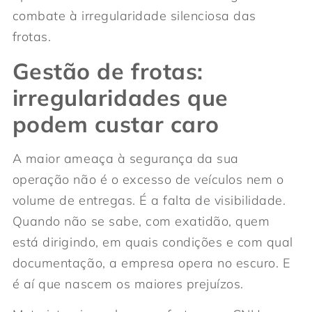
combate à irregularidade silenciosa das
frotas.
Gestão de frotas:
irregularidades que
podem custar caro
A maior ameaça à segurança da sua
operação não é o excesso de veículos nem o
volume de entregas. É a falta de visibilidade.
Quando não se sabe, com exatidão, quem
está dirigindo, em quais condições e com qual
documentação, a empresa opera no escuro. E
é aí que nascem os maiores prejuízos.