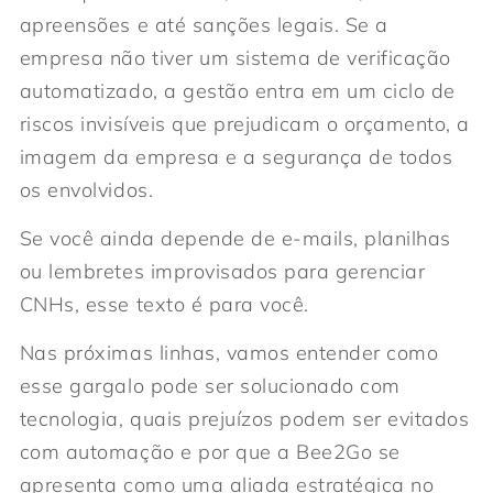
apreensões e até sanções legais. Se a
empresa não tiver um sistema de verificação
automatizado, a gestão entra em um ciclo de
riscos invisíveis que prejudicam o orçamento, a
imagem da empresa e a segurança de todos
os envolvidos.
Se você ainda depende de e-mails, planilhas
ou lembretes improvisados para gerenciar
CNHs, esse texto é para você.
Nas próximas linhas, vamos entender como
esse gargalo pode ser solucionado com
tecnologia, quais prejuízos podem ser evitados
com automação e por que a Bee2Go se
apresenta como uma aliada estratégica no