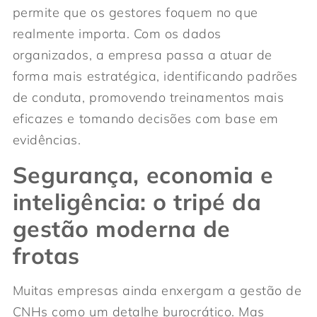
permite que os gestores foquem no que
realmente importa. Com os dados
organizados, a empresa passa a atuar de
forma mais estratégica, identificando padrões
de conduta, promovendo treinamentos mais
eficazes e tomando decisões com base em
evidências.
Segurança, economia e
inteligência: o tripé da
gestão moderna de
frotas
Muitas empresas ainda enxergam a gestão de
CNHs como um detalhe burocrático. Mas