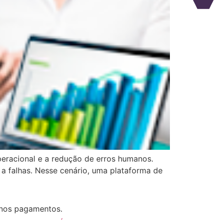
peracional e a redução de erros humanos.
a falhas. Nesse cenário, uma plataforma de
 nos pagamentos.