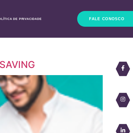
FALE CONOSCO
OLÍTICA DE PRIVACIDADE
a SAVING