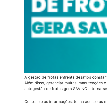
A gestão de frotas enfrenta desafios constan
Além disso, gerenciar multas, manutenções e
autogestão de frotas gera SAVING e torna-s
Centralize as informações, tenha acesso as 